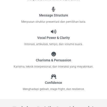
Message Structure
Menyusun struktur presentasi dan pemilihan kata.
Vocal Power & Clarity
Intonasi, artikulasi, tempo, dan volume suara.
Charisma & Persuasion
Karisma, teknik interpersonal, dan interaksi yang meyakinkan.
Confidence
Menghadapi gelisah, stage fright, dan resilience.