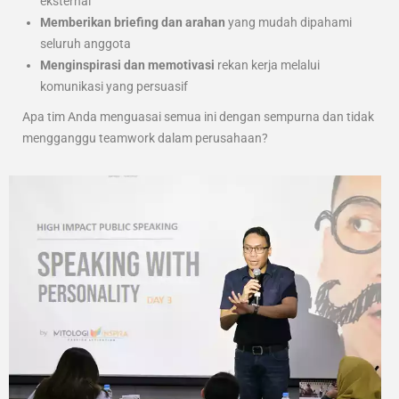
eksternal
Memberikan briefing dan arahan
yang mudah dipahami
seluruh anggota
Menginspirasi dan memotivasi
rekan kerja melalui
komunikasi yang persuasif
Apa tim Anda menguasai semua ini dengan sempurna dan tidak
mengganggu teamwork dalam perusahaan?