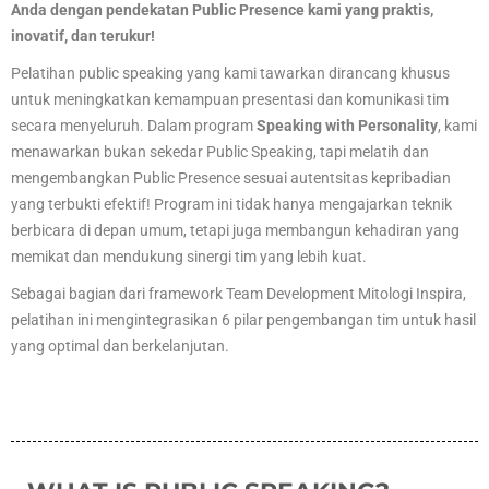
Anda dengan pendekatan Public Presence kami yang praktis,
inovatif, dan terukur!
Pelatihan public speaking yang kami tawarkan dirancang khusus
untuk meningkatkan kemampuan presentasi dan komunikasi tim
secara menyeluruh. Dalam program
Speaking with Personality
, kami
menawarkan bukan sekedar Public Speaking, tapi melatih dan
mengembangkan Public Presence sesuai autentsitas kepribadian
yang terbukti efektif! Program ini tidak hanya mengajarkan teknik
berbicara di depan umum, tetapi juga membangun kehadiran yang
memikat dan mendukung sinergi tim yang lebih kuat.
Sebagai bagian dari framework Team Development Mitologi Inspira,
pelatihan ini mengintegrasikan 6 pilar pengembangan tim untuk hasil
yang optimal dan berkelanjutan.