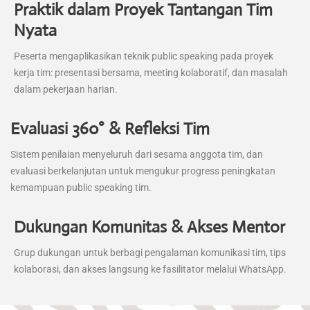
Praktik dalam Proyek Tantangan Tim
Nyata
Peserta mengaplikasikan teknik public speaking pada proyek
kerja tim: presentasi bersama, meeting kolaboratif, dan masalah
dalam pekerjaan harian.
Evaluasi 360° & Refleksi Tim
Sistem penilaian menyeluruh dari sesama anggota tim, dan
evaluasi berkelanjutan untuk mengukur progress peningkatan
kemampuan public speaking tim.
Dukungan Komunitas & Akses Mentor
Grup dukungan untuk berbagi pengalaman komunikasi tim, tips
kolaborasi, dan akses langsung ke fasilitator melalui WhatsApp.