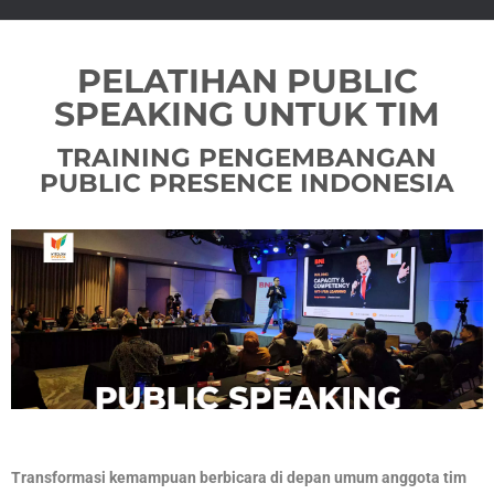
PELATIHAN PUBLIC
SPEAKING UNTUK TIM
TRAINING PENGEMBANGAN
PUBLIC PRESENCE INDONESIA
Transformasi kemampuan berbicara di depan umum anggota tim