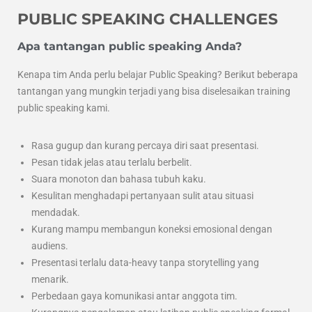
PUBLIC SPEAKING CHALLENGES
Apa tantangan public speaking Anda?
Kenapa tim Anda perlu belajar Public Speaking? Berikut beberapa
tantangan yang mungkin terjadi yang bisa diselesaikan training
public speaking kami.
Rasa gugup dan kurang percaya diri saat presentasi.
Pesan tidak jelas atau terlalu berbelit.
Suara monoton dan bahasa tubuh kaku.
Kesulitan menghadapi pertanyaan sulit atau situasi
mendadak.
Kurang mampu membangun koneksi emosional dengan
audiens.
Presentasi terlalu data-heavy tanpa storytelling yang
menarik.
Perbedaan gaya komunikasi antar anggota tim.