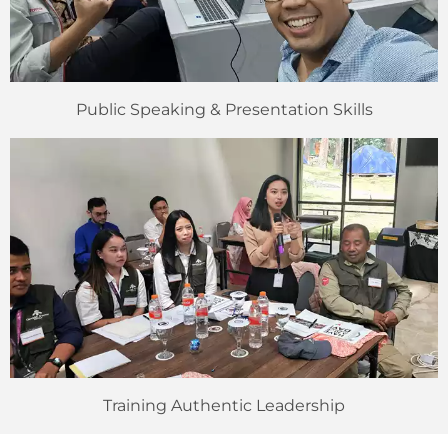
Public Speaking & Presentation Skills
Training Authentic Leadership