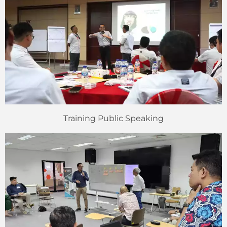
Training Public Speaking