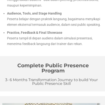
maupun kepemimpinan.
Audience, Tools, and Stage Handling
Peserta belajar dengan praktek langsung, bagaimana menyikapi
elemen eksternal termasuk audience, dalam sesi public speaking.
Practice, Feedback & Final Showcase
Peserta tampil di depan audiens dalam simulasi presentasi,
menerima feedback langsung dari trainer dan rekan.
Complete Public Presence
Program
3- 6 Months Transformation Journey to build Your
Public Presence Skill