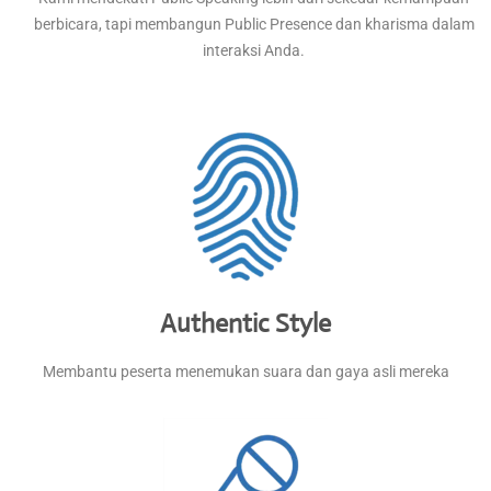
berbicara, tapi membangun Public Presence dan kharisma dalam
interaksi Anda.
Authentic Style
Membantu peserta menemukan suara dan gaya asli mereka