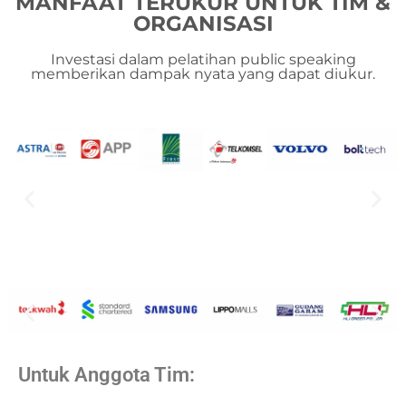
MANFAAT TERUKUR UNTUK TIM &
ORGANISASI
Investasi dalam pelatihan public speaking
memberikan dampak nyata yang dapat diukur.
Untuk Anggota Tim: