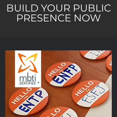
BUILD YOUR PUBLIC
PRESENCE NOW