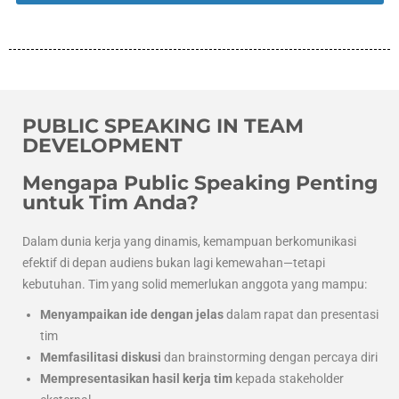
PUBLIC SPEAKING IN TEAM
DEVELOPMENT
Mengapa Public Speaking Penting
untuk Tim Anda?
Dalam dunia kerja yang dinamis, kemampuan berkomunikasi
efektif di depan audiens bukan lagi kemewahan—tetapi
kebutuhan. Tim yang solid memerlukan anggota yang mampu:
Menyampaikan ide dengan jelas
dalam rapat dan presentasi
tim
Memfasilitasi diskusi
dan brainstorming dengan percaya diri
Mempresentasikan hasil kerja tim
kepada stakeholder