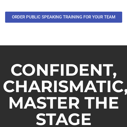
ORDER PUBLIC SPEAKING TRAINING FOR YOUR TEAM
CONFIDENT,
CHARISMATIC
MASTER THE
STAGE