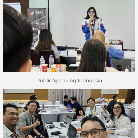
Public Speaking Indonesia