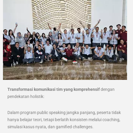
Transformasi komunikasi tim yang komprehensif
dengan
pendekatan holistik:
Dalam program public speaking jangka panjang, peserta tidak
hanya belajar teori, tetapi berlatih konsisten melalui coaching,
simulasi kasus nyata, dan gamified challenges.