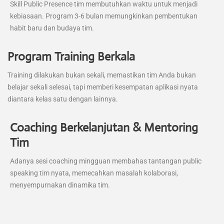
Skill Public Presence tim membutuhkan waktu untuk menjadi
kebiasaan. Program 3-6 bulan memungkinkan pembentukan
habit baru dan budaya tim.
Program Training Berkala
Training dilakukan bukan sekali, memastikan tim Anda bukan
belajar sekali selesai, tapi memberi kesempatan aplikasi nyata
diantara kelas satu dengan lainnya.
Coaching Berkelanjutan & Mentoring
Tim
Adanya sesi coaching mingguan membahas tantangan public
speaking tim nyata, memecahkan masalah kolaborasi,
menyempurnakan dinamika tim.