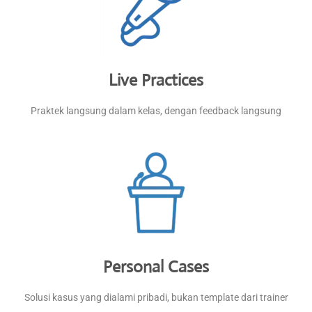
Live Practices
Praktek langsung dalam kelas, dengan feedback langsung
Personal Cases
Solusi kasus yang dialami pribadi, bukan template dari trainer