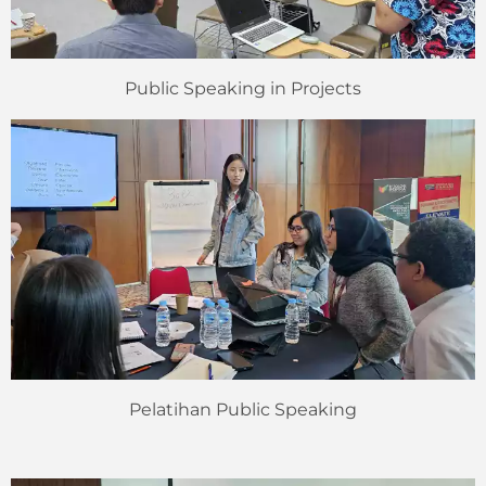
Public Speaking in Projects
Pelatihan Public Speaking