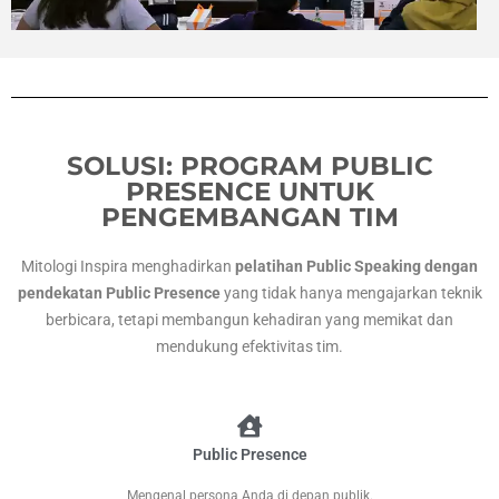
SOLUSI: PROGRAM PUBLIC
PRESENCE UNTUK
PENGEMBANGAN TIM
Mitologi Inspira menghadirkan
pelatihan Public Speaking dengan
pendekatan Public Presence
yang tidak hanya mengajarkan teknik
berbicara, tetapi membangun kehadiran yang memikat dan
mendukung efektivitas tim.
Public Presence
Mengenal persona Anda di depan publik.