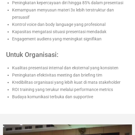
Peningkatan kepercayaan diri hingga 85% dalam presentasi
Kemampuan menyusun materi 3x lebih terstruktur dan
persuasif
Kontrol voice dan body language yang profesional
Kapasitas mengatasi situasi presentasi mendadak
Engagement audiens yang meningkat signifikan
Untuk Organisasi:
Kualitas presentasi internal dan eksternal yang konsisten
Peningkatan efektivitas meeting dan briefing tim
Kredibilitas organisasi yang lebih kuat di mata stakeholder
ROI training yang terukur melalui performance metrics
Budaya komunikasi terbuka dan supportive