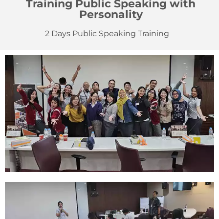
Training Public Speaking with
Personality
2 Days Public Speaking Training