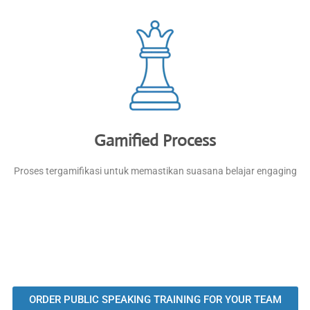
Gamified Process
Proses tergamifikasi untuk memastikan suasana belajar engaging
ORDER PUBLIC SPEAKING TRAINING FOR YOUR TEAM