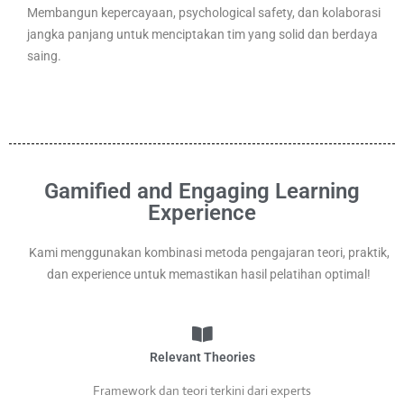
Membangun kepercayaan, psychological safety, dan kolaborasi
jangka panjang untuk menciptakan tim yang solid dan berdaya
saing.
Gamified and Engaging Learning
Experience
Kami menggunakan kombinasi metoda pengajaran teori, praktik,
dan experience untuk memastikan hasil pelatihan optimal!
Relevant Theories
Framework dan teori terkini dari experts