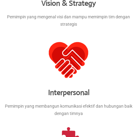
Vision & Strategy
Pemimpin yang mengenal visi dan mampu memimpin tim dengan
strategis
Interpersonal
Pemimpin yang membangun komunikasi efektif dan hubungan baik
dengan timnya