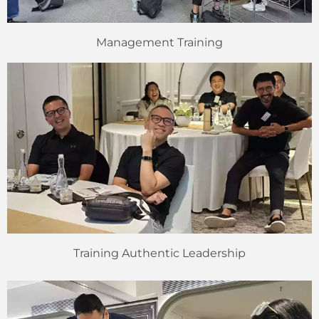
Management Training
Training Authentic Leadership