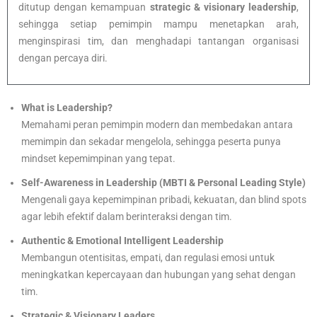
ditutup dengan kemampuan
strategic & visionary leadership
,
sehingga setiap pemimpin mampu menetapkan arah,
menginspirasi tim, dan menghadapi tantangan organisasi
dengan percaya diri.
What is Leadership?
Memahami peran pemimpin modern dan membedakan antara
memimpin dan sekadar mengelola, sehingga peserta punya
mindset kepemimpinan yang tepat.
Self-Awareness in Leadership (MBTI & Personal Leading Style)
Mengenali gaya kepemimpinan pribadi, kekuatan, dan blind spots
agar lebih efektif dalam berinteraksi dengan tim.
Authentic & Emotional Intelligent Leadership
Membangun otentisitas, empati, dan regulasi emosi untuk
meningkatkan kepercayaan dan hubungan yang sehat dengan
tim.
Strategic & Visionary Leaders