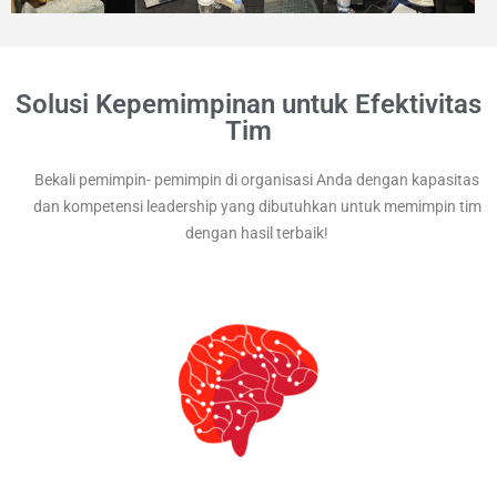
Solusi Kepemimpinan untuk Efektivitas
Tim
Bekali pemimpin- pemimpin di organisasi Anda dengan kapasitas
dan kompetensi leadership yang dibutuhkan untuk memimpin tim
dengan hasil terbaik!