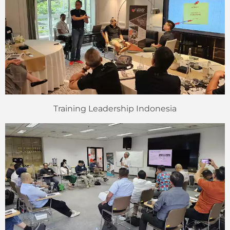
Training Leadership Indonesia