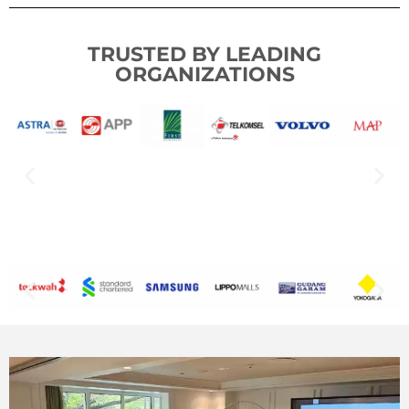
TRUSTED BY LEADING
ORGANIZATIONS