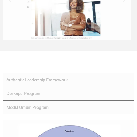
Authentic Leadership Framework
Deskripsi Program
Modul Umum Program