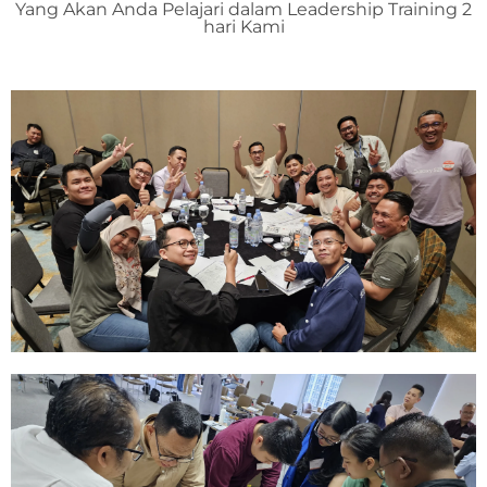
Yang Akan Anda Pelajari dalam Leadership Training 2
hari Kami