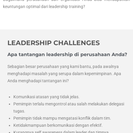
keuntungan optimal dari leadership training?
LEADERSHIP CHALLENGES
Apa tantangan leadership di perusahaan Anda?
Sebagian besar perusahaan yang kami bantu, pada awalnya
menghadapi masalah yang serupa dalam kepemimpinan. Apa
Anda menghadapi tantangan ini?
Komunikasi atasan yang tidak jelas.
Pemimpin terlalu mengontrol atau salah melakukan delegasi
tugas.
Pemimpin tidak mampu mengatasi konflik dalam tim.
Ketidakmampuan berkomunikasi dengan efektif.
Kurangnya self awareness dalam leader dan timnya.