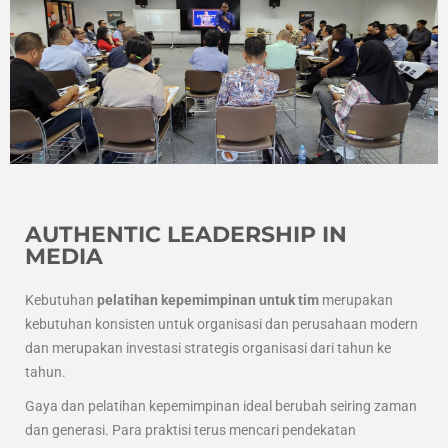
AUTHENTIC LEADERSHIP IN
MEDIA
Kebutuhan
pelatihan kepemimpinan untuk tim
merupakan
kebutuhan konsisten untuk organisasi dan perusahaan modern
dan merupakan investasi strategis organisasi dari tahun ke
tahun.
Gaya dan pelatihan kepemimpinan ideal berubah seiring zaman
dan generasi. Para praktisi terus mencari pendekatan