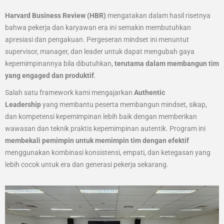
Harvard Business Review (HBR)
mengatakan dalam hasil risetnya
bahwa pekerja dan karyawan era ini semakin membutuhkan
apresiasi dan pengakuan. Pergeseran mindset ini menuntut
supervisor, manager, dan leader untuk dapat mengubah gaya
kepemimpinannya bila dibutuhkan,
terutama dalam membangun tim
yang engaged dan produktif
.
Salah satu framework kami mengajarkan
Authentic
Leadership
yang membantu peserta membangun mindset, sikap,
dan kompetensi kepemimpinan lebih baik dengan memberikan
wawasan dan teknik praktis kepemimpinan autentik. Program ini
membekali pemimpin untuk memimpin tim dengan efektif
menggunakan kombinasi konsistensi, empati, dan ketegasan yang
lebih cocok untuk era dan generasi pekerja sekarang.