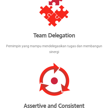
Team Delegation
Pemimpin yang mampu mendelegasikan tugas dan membangun
sinergi
Assertive and Consistent