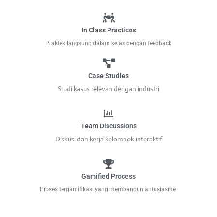
In Class Practices
Praktek langsung dalam kelas dengan feedback
Case Studies
Studi kasus relevan dengan industri
Team Discussions
Diskusi dan kerja kelompok interaktif
Gamified Process
Proses tergamifikasi yang membangun antusiasme