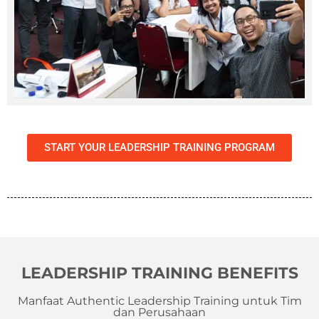
START YOUR LEADERSHIP TRAINING PROGRAM
LEADERSHIP TRAINING BENEFITS
Manfaat Authentic Leadership Training untuk Tim
dan Perusahaan