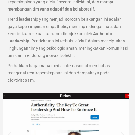
kepemimpinan yang efektif secara individual, dan mampu
membangun tim yang adaptif dan kolaboratif
.
Trend leadership yang menjadi sorotan belakangan ini adalah
gaya kepemimpinan empathetic, memimpin dengan hati, dan
keterbukaan – kualitas yang ditunjukkan oleh
Authentic
Leadership
. Pendekatan ini terbukti efektif dalam menciptakan
lingkungan tim yang psikologis aman, meningkatkan komunikasi
tim, dan mendorong inovasi kolektif.
Perhatikan bagaimana media internasional membahas
mengenai tren kepemimpinan ini dan dampaknya pada
efektivitas tim.