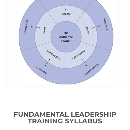
FUNDAMENTAL LEADERSHIP
TRAINING SYLLABUS