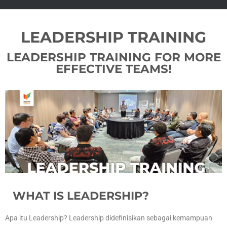
LEADERSHIP TRAINING
LEADERSHIP TRAINING FOR MORE
EFFECTIVE TEAMS!
WHAT IS LEADERSHIP?
Apa itu Leadership? Leadership didefinisikan sebagai kemampuan