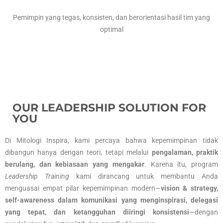
Pemimpin yang tegas, konsisten, dan berorientasi hasil tim yang
optimal
OUR LEADERSHIP SOLUTION FOR
YOU
Di Mitologi Inspira, kami percaya bahwa kepemimpinan tidak
dibangun hanya dengan teori, tetapi melalui
pengalaman, praktik
berulang, dan kebiasaan yang mengakar
. Karena itu, program
Leadership Training
kami dirancang untuk membantu Anda
menguasai empat pilar kepemimpinan modern—
vision & strategy,
self-awareness dalam komunikasi yang menginspirasi, delegasi
yang tepat, dan ketangguhan diiringi konsistensi
—dengan