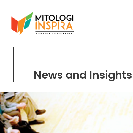
News and Insigh