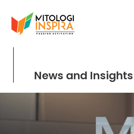
News and Insigh