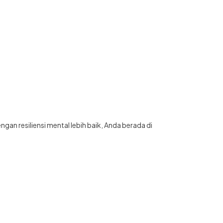
n resiliensi mental lebih baik, Anda berada di