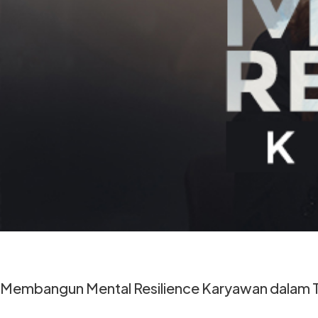
Membangun Mental Resilience Karyawan dalam