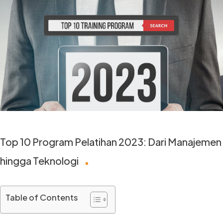
Top 10 Program Pelatihan 2023: Dari Manajemen
.
hingga Teknologi
Table of Contents