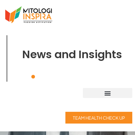
News and Insights
.
TEAM HEALTH CHECK UP